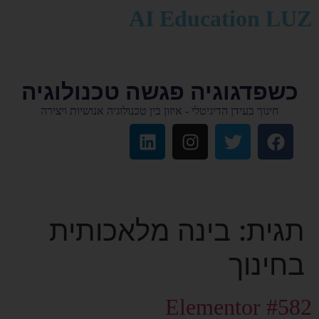
לתוכן
AI Education LUZ
כשפדגוגיה פגשה טכנולוגיה
חינוך בעידן הדיגיטלי - איזון בין טכנולוגיה אנושיות ויצירה
תגית:
בינה מלאכותית
בחינוך
Elementor #582