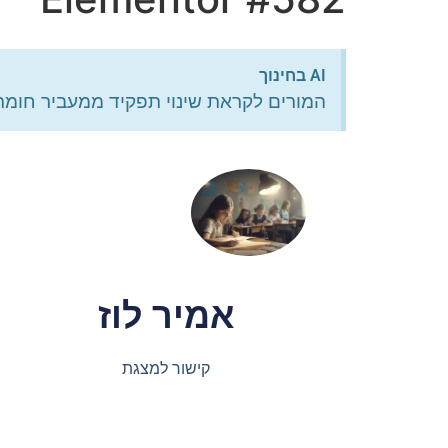
AI בחינוך
המורים לקראת שינוי תפקיד ממעביר חומ
אמיר לוז
קישור למצגת