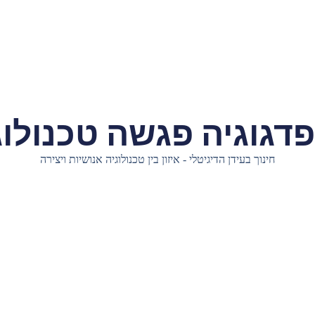
דגוגיה פגשה טכנולוג
חינוך בעידן הדיגיטלי - איזון בין טכנולוגיה אנושיות ויצירה