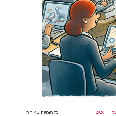
כל הזכויות שמורות
לי
2026