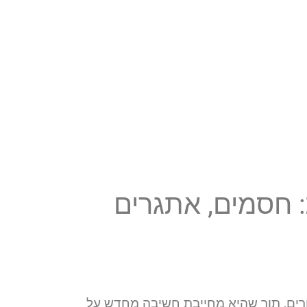
: חסמים, אתגרים
קהילת המורים, תוך שהיא מחייבת חשיבה מחדש על