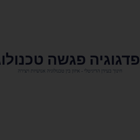
דגוגיה פגשה טכנולוג
חינוך בעידן הדיגיטלי - איזון בין טכנולוגיה אנושיות ויצירה