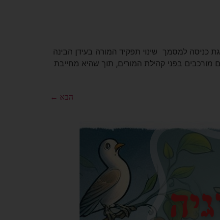
גת כניסה למסמך שינוי תפקיד המורה בעידן הבינה
ינוך בעולם ובישראל מציבה אתגרים מורכבים בפני קהילת המורים, תוך שהיא מחייבת
הבא
←