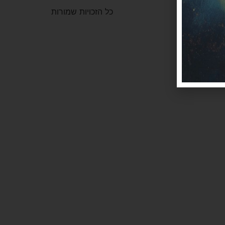
כל הזכויות שמורות
לי
2026