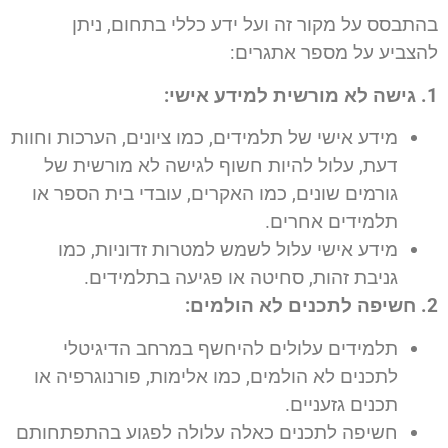
בהתבסס על מקור זה ועל ידע כללי בתחום, ניתן
להצביע על מספר אתגרים:
1. גישה לא מורשית למידע אישי:
מידע אישי של תלמידים, כמו ציונים, הערכות וחוות
דעת, עלול להיות חשוף לגישה לא מורשית של
גורמים שונים, כמו האקרים, עובדי בית הספר או
תלמידים אחרים.
מידע אישי עלול לשמש למטרות זדוניות, כמו
גניבת זהות, סחיטה או פגיעה בתלמידים.
2. חשיפה לתכנים לא הולמים:
תלמידים עלולים להיחשף במרחב הדיגיטלי
לתכנים לא הולמים, כמו אלימות, פורנוגרפיה או
תכנים גזעניים.
חשיפה לתכנים כאלה עלולה לפגוע בהתפתחותם