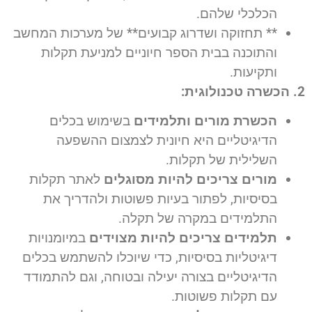
הכלכלי שלהם.
** תחזוקה ושדרוג קבועים** של מערכות המחשב
והתוכנה בבית הספר חיוניים למניעת תקלות
ותקיעות.
2. הכשרה טכנולוגית:
הכשרת מורים ותלמידים
בשימוש בכלים
הדיגיטליים היא חיונית לצמצום ההשפעה
השלילית של תקלות.
מורים צריכים להיות מסוגלים
לאתר תקלות
בסיסיות, לפתור בעיות פשוטות ולהדריך את
התלמידים במקרה של תקלה.
תלמידים צריכים להיות מצוידים
במיומנויות
דיגיטליות בסיסיות, כדי שיוכלו להשתמש בכלים
הדיגיטליים בצורה יעילה ובטוחה, וגם להתמודד
עם תקלות פשוטות.