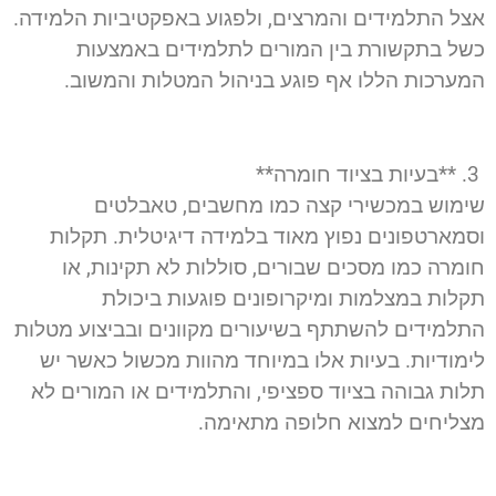
אצל התלמידים והמרצים, ולפגוע באפקטיביות הלמידה.
כשל בתקשורת בין המורים לתלמידים באמצעות
המערכות הללו אף פוגע בניהול המטלות והמשוב.
3. **בעיות בציוד חומרה**
שימוש במכשירי קצה כמו מחשבים, טאבלטים
וסמארטפונים נפוץ מאוד בלמידה דיגיטלית. תקלות
חומרה כמו מסכים שבורים, סוללות לא תקינות, או
תקלות במצלמות ומיקרופונים פוגעות ביכולת
התלמידים להשתתף בשיעורים מקוונים ובביצוע מטלות
לימודיות. בעיות אלו במיוחד מהוות מכשול כאשר יש
תלות גבוהה בציוד ספציפי, והתלמידים או המורים לא
מצליחים למצוא חלופה מתאימה.