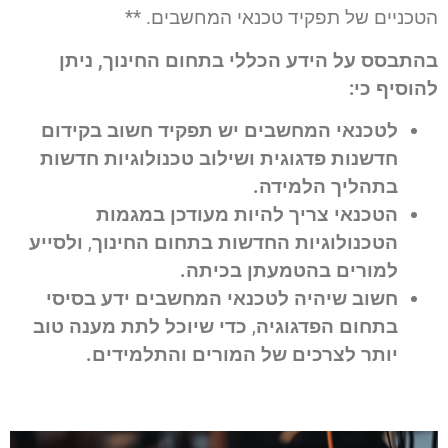
הטכניים של תפקיד טכנאי המחשבים. **
בהתבסס על הידע הכללי בתחום החינוך, ניתן
להוסיף כי:
לטכנאי המחשבים יש תפקיד חשוב בקידום
חדשנות פדגוגית ושילוב טכנולוגיות חדשות
בתהליך הלמידה.
הטכנאי צריך להיות מעודכן במגמות
הטכנולוגיות החדשות בתחום החינוך
,
ולסייע
למורים בהטמעתן בכיתה.
חשוב שיהיה לטכנאי המחשבים ידע בסיסי
בתחום הפדגוגיה
,
כדי שיוכל לתת מענה טוב
יותר לצרכים של המורים והתלמידים.