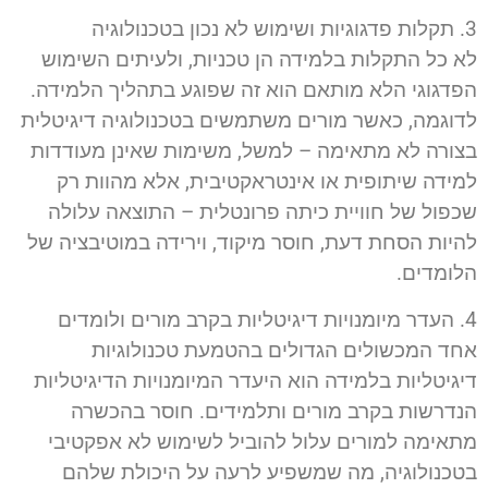
3. תקלות פדגוגיות ושימוש לא נכון בטכנולוגיה
לא כל התקלות בלמידה הן טכניות, ולעיתים השימוש
הפדגוגי הלא מותאם הוא זה שפוגע בתהליך הלמידה.
לדוגמה, כאשר מורים משתמשים בטכנולוגיה דיגיטלית
בצורה לא מתאימה – למשל, משימות שאינן מעודדות
למידה שיתופית או אינטראקטיבית, אלא מהוות רק
שכפול של חוויית כיתה פרונטלית – התוצאה עלולה
להיות הסחת דעת, חוסר מיקוד, וירידה במוטיבציה של
הלומדים.
4. העדר מיומנויות דיגיטליות בקרב מורים ולומדים
אחד המכשולים הגדולים בהטמעת טכנולוגיות
דיגיטליות בלמידה הוא היעדר המיומנויות הדיגיטליות
הנדרשות בקרב מורים ותלמידים. חוסר בהכשרה
מתאימה למורים עלול להוביל לשימוש לא אפקטיבי
בטכנולוגיה, מה שמשפיע לרעה על היכולת שלהם