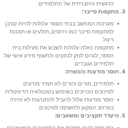
הרגשית והחברתית של התלמידים.
3. מתקפות סייבר:
מערכות המחשב בבתי הספר עלולות להיות קורבן
למתקפות סייבר כמו וירוסים, תולעים או תוכנות
ריגול.
מתקפות כאלה עלולות לשבש את פעילות בית
הספר, לגרום לנזק לנתונים ולחשוף מידע אישי של
תלמידים ועובדים.
4. חוסר מודעות והכשרה:
תלמידים, מורים והורים לא תמיד מודעים
לסיכונים הכרוכים בשימוש בטכנולוגיה הדיגיטלית.
חוסר מודעות עלול להוביל להתנהגות לא זהירה
במרחב המקוון ולחשיפה לסיכונים.
5. היעדר תקציבים ומשאבים:
בתי ספר רבים חסרים את התקציבים והמשאבים