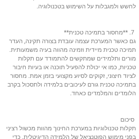
לחשש ולמגבלות על השימוש בטכנולוגיה.
7. **מחסור בתמיכה טכנית**
גם כאשר המערכת עצמה עובדת בצורה תקינה, העדר
תמיכה טכנית מיידית וזמינה מהווה בעיה משמעותית.
מורים ותלמידים שמתקשים להתמודד עם תקלות
טכניות, כמו אי יכולת להפעיל תוכנה או בעיות חיבור
לציוד חיצוני, זקוקים לסיוע מקצועי בזמן אמת. מחסור
בתמיכה טכנית גורם לעיכובים בלמידה ולתסכול בקרב
הלומדים והמלמדים כאחד.
סיכום
תקלות טכנולוגיות במערכת החינוך מהוות מכשול רציני
בפני מימוש הפוטנציאל של הלמידה הדיגיטלית. כדי