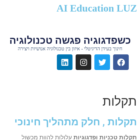
לתוכן
AI Education LUZ
כשפדגוגיה פגשה טכנולוגיה
חינוך בעידן הדיגיטלי - איזון בין טכנולוגיה אנושיות ויצירה
תקלות
תקלות , חלק מתהליך חינוכי
תקלות טכניות ופדגוגיות
עלולות להוות מכשול