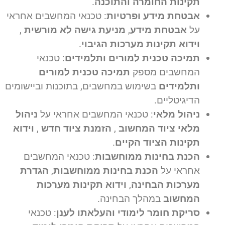
תקינות החומרה והתוכנה
.
אבטחת מידע ופרטיות
: טכנאי המחשבים אחראי
על
אבטחת מידע
,
מניעת גישה לא מורשית
,
וידוא תקינות מערכות הגיבוי
.
תמיכה טכנית למורים ותלמידים
: טכנאי
המחשבים מספק
תמיכה טכנית למורים
ותלמידים
בשימוש במחשבים, בתוכנות וביישומים
הדיגיטליים.
ניהול מלאי
: טכנאי המחשבים אחראי על
ניהול
מלאי ציוד המחשוב
,
הזמנת ציוד חדש
,
וידוא
תקינות הציוד הקיים
.
הכנת בחינות ממוחשבות
: טכנאי המחשבים
אחראי על
הכנת בחינות ממוחשבות
,
הגדרת
מערכות הבחינה
,
וידוא תקינות מערכות
המחשוב
במהלך הבחינה.
סריקת חומר לימודי והעלאתו לענן
: טכנאי