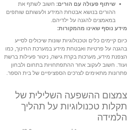
שיתוף פעולה עם הורים:
חשוב לשתף את
ההורים בנושא אבטחת המידע ולעשותם שותפים
במאמצים להגנה על ילדיהם.
מידע נוסף שאינו מהמקורות:
כיום קיימים כלים וטכנולוגיות שונות שיכולים לסייע
בהגנה על פרטיות ואבטחת מידע במערכת החינוך, כמו
הצפנת מידע, מערכות בקרת גישה, ניטור פעילות ברשת
ועוד. חשוב לעקוב אחר ההתפתחויות בתחום ולבחון
פתרונות מתאימים לצרכים הספציפיים של בית הספר.
צמצום ההשפעה השלילית של
תקלות טכנולוגיות על תהליך
הלמידה