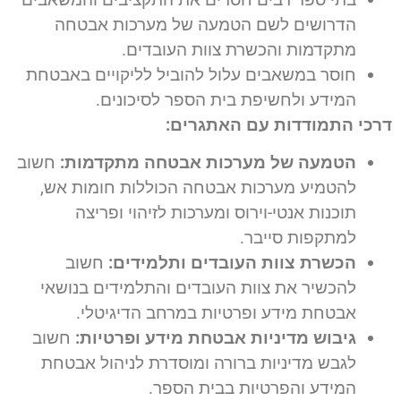
הדרושים לשם הטמעה של מערכות אבטחה
מתקדמות והכשרת צוות העובדים.
חוסר במשאבים עלול להוביל לליקויים באבטחת
המידע ולחשיפת בית הספר לסיכונים.
דרכי התמודדות עם האתגרים:
הטמעה של מערכות אבטחה מתקדמות:
חשוב
להטמיע מערכות אבטחה הכוללות חומות אש,
תוכנות אנטי-וירוס ומערכות לזיהוי ופריצה
למתקפות סייבר.
הכשרת צוות העובדים ותלמידים:
חשוב
להכשיר את צוות העובדים והתלמידים בנושאי
אבטחת מידע ופרטיות במרחב הדיגיטלי.
גיבוש מדיניות אבטחת מידע ופרטיות:
חשוב
לגבש מדיניות ברורה ומוסדרת לניהול אבטחת
המידע והפרטיות בבית הספר.