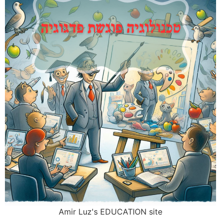
Amir Luz's EDUCATION site