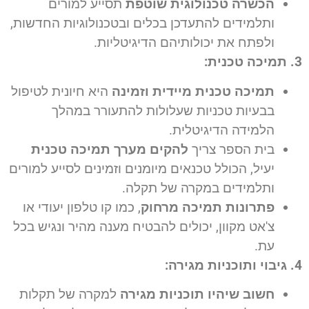
הכשרה טכנולוגית שוטפת
תסייע למורים
ותלמידים להתעדכן בכלים ובטכנולוגיות החדשות,
ולפתח את יכולותיהם הדיגיטליות.
3. תמיכה טכנית:
תמיכה טכנית מיידית וזמינה
היא חיונית לטיפול
בבעיות טכניות שעלולות להתעורר במהלך
הלמידה הדיגיטלית.
בית הספר צריך
להקים מערך תמיכה טכנית
יעיל, הכולל טכנאים מיומנים וזמינים לסייע למורים
ותלמידים במקרה של תקלה.
פתרונות תמיכה מרחוק
, כמו קו טלפון יעודי או
צ'אט מקוון, יכולים להבטיח מענה מהיר ונגיש בכל
עת.
4. גיבוי ותוכניות מגירה:
חשוב שיהיו תוכניות מגירה
למקרה של תקלות