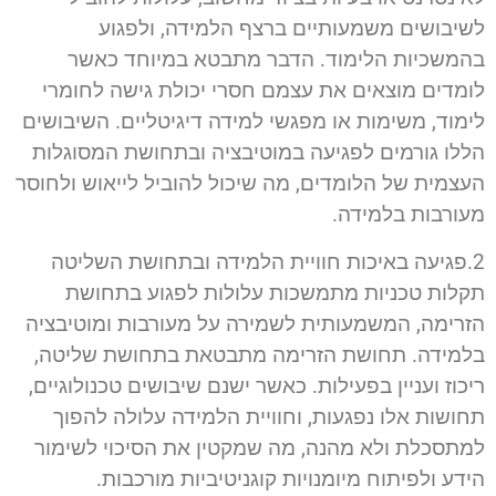
לשיבושים משמעותיים ברצף הלמידה, ולפגוע
בהמשכיות הלימוד. הדבר מתבטא במיוחד כאשר
לומדים מוצאים את עצמם חסרי יכולת גישה לחומרי
לימוד, משימות או מפגשי למידה דיגיטליים. השיבושים
הללו גורמים לפגיעה במוטיבציה ובתחושת המסוגלות
העצמית של הלומדים, מה שיכול להוביל לייאוש ולחוסר
מעורבות בלמידה.
2.פגיעה באיכות חוויית הלמידה ובתחושת השליטה
תקלות טכניות מתמשכות עלולות לפגוע בתחושת
הזרימה, המשמעותית לשמירה על מעורבות ומוטיבציה
בלמידה. תחושת הזרימה מתבטאת בתחושת שליטה,
ריכוז ועניין בפעילות. כאשר ישנם שיבושים טכנולוגיים,
תחושות אלו נפגעות, וחוויית הלמידה עלולה להפוך
למתסכלת ולא מהנה, מה שמקטין את הסיכוי לשימור
הידע ולפיתוח מיומנויות קוגניטיביות מורכבות.