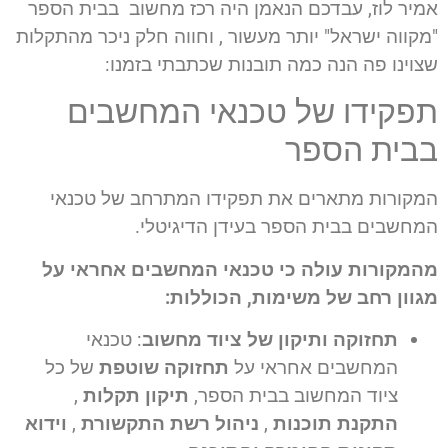
אמיר לוז, עבדכם הנאמן היה רכז מחשוב בבית הספר
"מקווה ישראל" יותר מעשור , וחווה חלק ניכר מהתקלות
שצוינו פה הנה כמה תובנות שכתבתי בזמנו:
תפקידו של טכנאי המחשבים
בבית הספר
המקורות מתארים את תפקידו המתרחב של טכנאי
המחשבים בבית הספר בעידן הדיגיטלי.
מהמקורות עולה כי טכנאי המחשבים אחראי על
מגוון רחב של משימות, הכוללות:
תחזוקה ותיקון של ציוד מחשוב
: טכנאי
המחשבים אחראי על
תחזוקה שוטפת
של כל
ציוד המחשוב בבית הספר,
תיקון תקלות
,
התקנת תוכנות
,
ניהול רשת התקשורת
,
וידוא