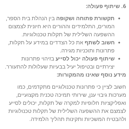
6. שיתוף פעולה:
תקשורת פתוחה ושקופה
בין הנהלת בית הספר,
המורים, התלמידים וההורים היא חיונית לצמצום
ההשפעה השלילית של תקלות טכנולוגיות.
חשוב לשתף
את כל הצדדים במידע על תקלות,
פתרונות ותוכניות מגירה.
שיתוף פעולה יכול לסייע
בזיהוי פתרונות
יצירתיים ובטיפול יעיל בבעיות שעלולות להתעורר.
מידע נוסף שאינו מהמקורות:
חשוב לציין כי פתרונות טכנולוגיים מתקדמים, כמו
מערכות גיבוי ענן, שירותי תמיכה טכנית מקצועיים,
ואפליקציות חלופיות למקרה של תקלות, יכולים לסייע
לצמצם את ההשפעה השלילית של תקלות טכנולוגיות
ולהבטיח המשכיות ותקינות תהליך הלמידה.