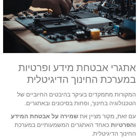
אתגרי אבטחת מידע ופרטיות
במערכת החינוך הדיגיטלית
המקורות מתמקדים בעיקר בהיבטים החיוביים של
הטכנולוגיה בחינוך, ופחות בסיכונים ובאתגרים.
עם זאת, מקור מציין את
שמירה על אבטחת המידע
והפרטיות
כאחד האתגרים המשמעותיים במערכת
החינוך הדיגיטלית.