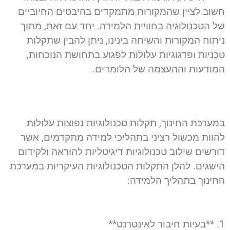
חשוב לציין שהמקורות מתמקדים בהיבטים החיוביים
של הטכנולוגיה בחוויית הלמידה. יחד עם זאת, מתוך
ניתוח המקורות והשיחה בינינו, ניתן להבין שתקלות
טכניות ופדגוגיות עלולות לפגוע בתחושת הנוכחות,
המודעות וההעצמה של הלומדים.
במערכת החינוך, תקלות טכנולוגיות נפוצות עלולות
להוות מכשול רציני בתהליכי למידה מתקדמים, אשר
דורשים שילוב טכנולוגיות דיגיטליות להוראה ולקידום
הישגים. להלן התקלות הטכנולוגיות העיקריות במערכת
החינוך בתהליך הלמידה:
1. **בעיות חיבור לאינטרנט**