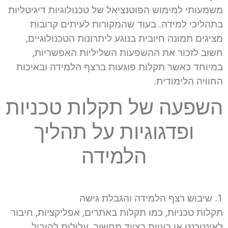
משמעותי למימוש הפוטנציאל של טכנולוגיות דיגיטליות
בתהליכי למידה. בעוד שהמקורות לעיתים קרובות
מציגים תמונה חיובית בנוגע ליתרונות הטכנולוגיים,
חשוב לזכור את ההשפעות השליליות האפשריות,
במיוחד כאשר תקלות פוגעות ברצף הלמידה ובאיכות
החוויה הלימודית.
השפעה של תקלות טכניות
ופדגוגיות על תהליך
הלמידה
1. שיבוש רצף הלמידה והגבלת גישה
תקלות טכניות, כמו תקלות באתרים, אפליקציות, חיבור
לאינטרנט או בעיות בציוד מחשוב, עלולות להוביל