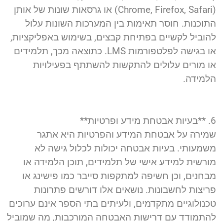
(Chrome, Firefox, Safari) או גרסאות שונות של אותן
התוכנות. חוסר תאימות בין המערכות השונות עלול
להוביל לקשיים בפתיחת קבצים, בשימוש באפליקציות,
או בגישה לפלטפורמות LMS. כתוצאה מכך, תלמידים
או מורים עלולים להתקשות להשתתף בפעילויות
הלמידה.
6. **בעיות אבטחת מידע ופרטיות**
שמירה על אבטחת המידע והפרטיות היא אתגר
משמעותי. בעיות אבטחה יכולות לכלול גישה לא
מורשית למידע אישי של תלמידים, תוכן הלמידה או
מבחנים, וכן חשיפה למתקפות סייבר כמו פישינג או
פריצות לחשבונות. נושאים אלו דורשים פתרונות
טכנולוגיים מתקדמים, ולעיתים בתי הספר אינם ערוכים
להתמודד עם דרישות האבטחה המורכבות, מה שמוביל