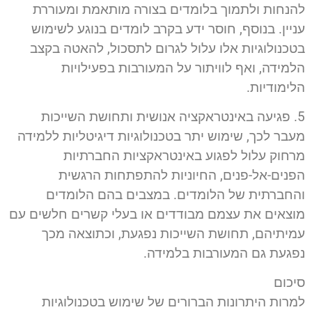
להנחות ולתמוך בלומדים בצורה מותאמת ומעוררת
עניין. בנוסף, חוסר ידע בקרב לומדים בנוגע לשימוש
בטכנולוגיות אלו עלול לגרום לתסכול, להאטה בקצב
הלמידה, ואף לוויתור על המעורבות בפעילויות
הלימודיות.
5. פגיעה באינטראקציה אנושית ותחושת השייכות
מעבר לכך, שימוש יתר בטכנולוגיות דיגיטליות ללמידה
מרחוק עלול לפגוע באינטראקציות החברתיות
הפנים-אל-פנים, החיוניות להתפתחות הרגשית
והחברתית של הלומדים. במצבים בהם הלומדים
מוצאים את עצמם מבודדים או בעלי קשרים חלשים עם
עמיתיהם, תחושת השייכות נפגעת, וכתוצאה מכך
נפגעת גם המעורבות בלמידה.
סיכום
למרות היתרונות הברורים של שימוש בטכנולוגיות