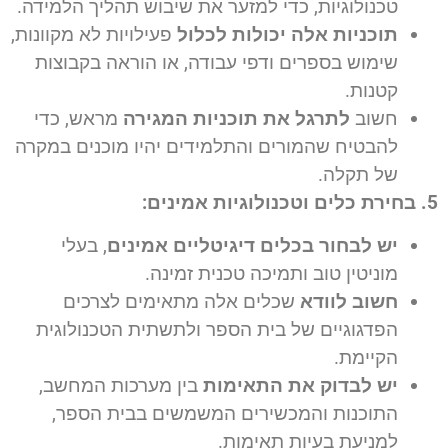
טכנולוגיות, כדי למזער את שיבוש תהליך הלמידה.
תוכניות אלה יכולות לכלול
פעילויות לא מקוונות,
שימוש בספרים ודפי עבודה, או הוראה בקבוצות
קטנות.
חשוב
לתרגל את תוכניות המגירה
מראש, כדי
להבטיח שהמורים והתלמידים יהיו מוכנים במקרה
של תקלה.
5. בחירת כלים וטכנולוגיות אמינים:
יש לבחור בכלים דיגיטליים אמינים
, בעלי
מוניטין טוב ותמיכה טכנית זמינה.
חשוב לוודא
שכלים אלה מתאימים לצרכים
הפדגוגיים של בית הספר ולתשתית הטכנולוגית
הקיימת.
יש לבדוק את התאימות
בין מערכות המחשב,
התוכנות והמכשירים המשמשים בבית הספר,
למניעת בעיות תאימות.