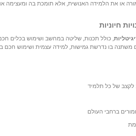
ורה או את הלמידה האנושית, אלא תומכת בה ומעצימה או
יות חיוניות
יגיטליות
, כולל תכנות, שליטה במחשב ושימוש בכלים חכ
 לקצב של כל תלמיד
ומורים ברחבי העולם
מת