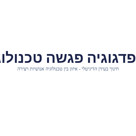
דגוגיה פגשה טכנולוג
חינוך בעידן הדיגיטלי - איזון בין טכנולוגיה אנושיות ויצירה