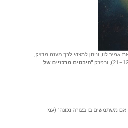
 אמיר לוז, וניתן למצוא לכך מענה מדויק,
"היבטים מרכזיים של
 אם משתמשים בו בצורה נכונה" (עמ'