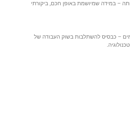
תה – במידה שמיושמת באופן חכם, ביקורתי
מים – כבסיס להשתלבות בשוק העבודה של