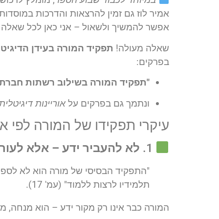
אמיר לוז גם זמין להרצאות והדרכות במוסדות
אפשר להמשיך ולשאול – אני כאן לכל שאלה 
שאלה מעולה!
תפקיד המורה בעידן הדיגיטל
בפרקים:
"תפקיד המורה בשילוב רשתות חברתיו
ונתמך גם בפרקים על
אוריינות דיגיטלית
עיקרי תפקידו של המורה לפי אמ
1.
לא להעביר ידע – אלא לעו
"התפקיד הבסיסי של מורה הוא לא לספ
תלמידיו לרצות ללמוד" (עמ' 17).
המורה כבר אינו רק מקור ידע – הוא מנחה, מע