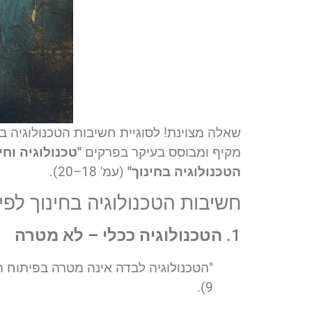
שאלה מצוינת! לסוגיית חשיבות הטכנולוגיה 
מקיף ומבוסס בעיקר בפרקים
"טכנולוגיה וחינ
הטכנולוגיה בחינוך"
(עמ' 18–20).
חשיבות הטכנולוגיה בחינוך לפי 
1.
הטכנולוגיה ככלי – לא מטרה
"הטכנולוגיה לבדה אינה מטרה בפיתוח הח
9).