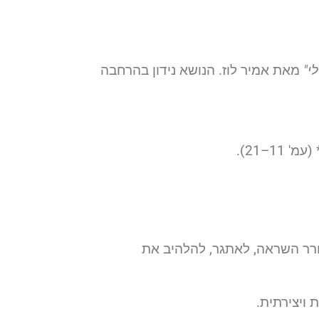
י"
מאת אמיר לוז. הנושא נידון בהרחבה
רר השראה, לאתגר, להלהיב את
 ויצירתית.