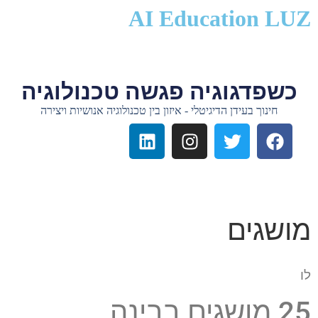
לתוכן
AI Education LUZ
כשפדגוגיה פגשה טכנולוגיה
חינוך בעידן הדיגיטלי - איזון בין טכנולוגיה אנושיות ויצירה
מושגים
לו
25 מושגים בבינה