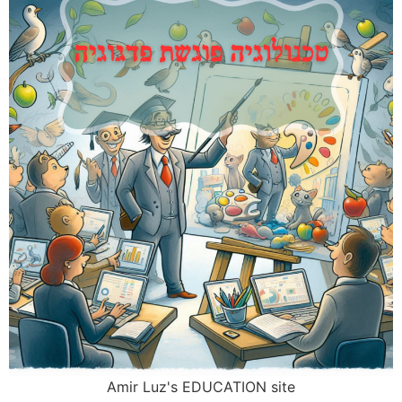
Amir Luz's EDUCATION site