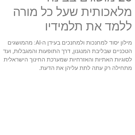
מלאכותית
שעל כל מורה
ללמד את תלמידיו
מילון יסוד למחנכות ולמחנכים בעידן ה-AI: מהמושגים
הטכניים שבליבת המנגנון, דרך התופעות והמגבלות, ועד
לסוגיות האתיות והאזרחיות שמערכת החינוך הישראלית
מתחילה רק עתה לתת עליהן את הדעת.