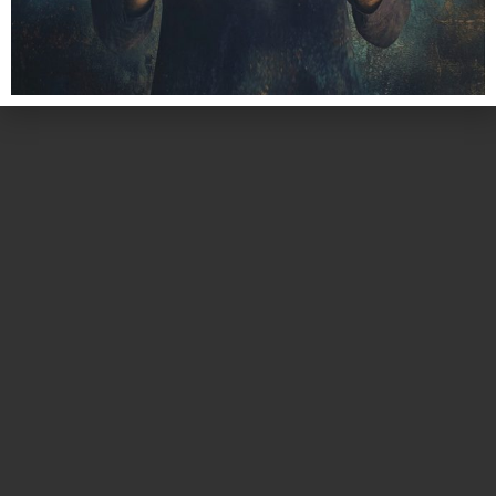
כל הזכויות שמורות