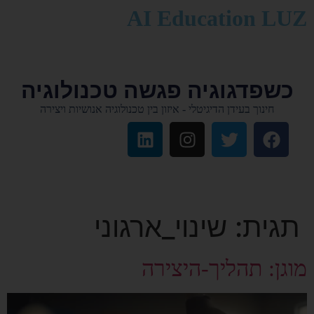
לתוכן
AI Education LUZ
כשפדגוגיה פגשה טכנולוגיה
חינוך בעידן הדיגיטלי - איזון בין טכנולוגיה אנושיות ויצירה
תגית:
שינוי_ארגוני
מוגן: תהליך-היצירה