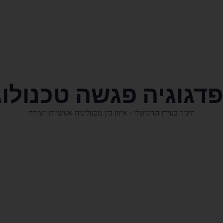
דגוגיה פגשה טכנולוג
חינוך בעידן הדיגיטלי - איזון בין טכנולוגיה אנושיות ויצירה