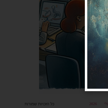
כל הזכויות שמורות
לי
2026