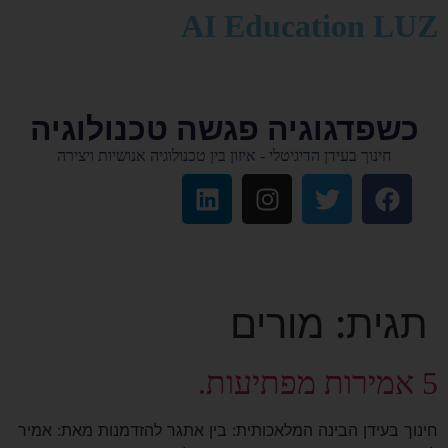
לתוכן
AI Education LUZ
כשפדגוגיה פגשה טכנולוגיה
חינוך בעידן הדיגיטלי - איזון בין טכנולוגיה אנושיות ויצירה
תגית:
מורים
5 אמירות מפתיעות.
חינוך בעידן הבינה המלאכותית: בין אתגר להזדמנות מאת: אמיר