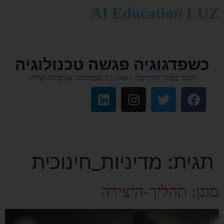
לתוכן
AI Education LUZ
כשפדגוגיה פגשה טכנולוגיה
חינוך בעידן הדיגיטלי - איזון בין טכנולוגיה אנושיות ויצירה
תגית:
מדיניות_חינוכית
מוגן: תהליך-היצירה