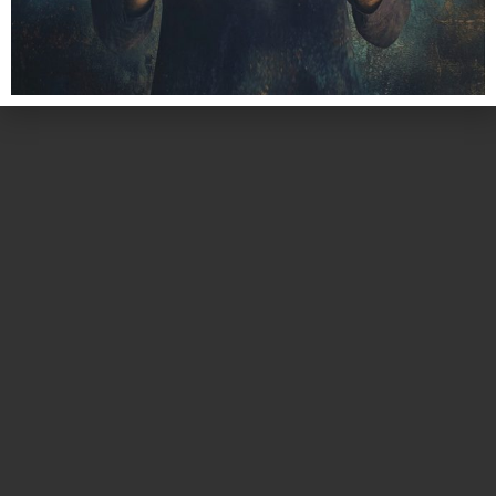
כל הזכויות שמורות