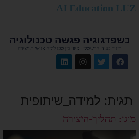
לתוכן
AI Education LUZ
כשפדגוגיה פגשה טכנולוגיה
חינוך בעידן הדיגיטלי - איזון בין טכנולוגיה אנושיות ויצירה
תגית:
למידה_שיתופית
מוגן: תהליך-היצירה