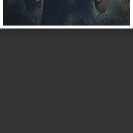
כל הזכויות שמורות