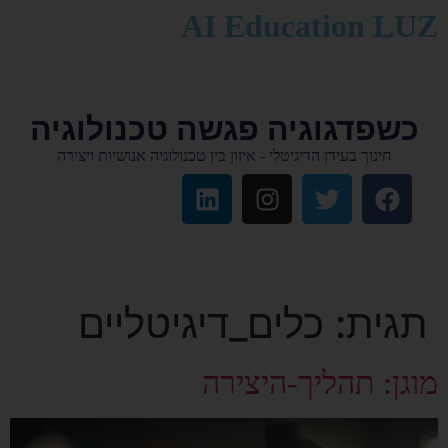
לתוכן
AI Education LUZ
כשפדגוגיה פגשה טכנולוגיה
חינוך בעידן הדיגיטלי - איזון בין טכנולוגיה אנושיות ויצירה
תגית:
כלים_דיגיטליים
מוגן: תהליך-היצירה