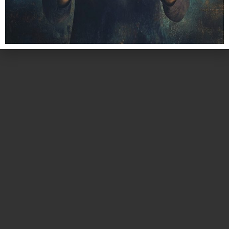
כל הזכויות שמורות