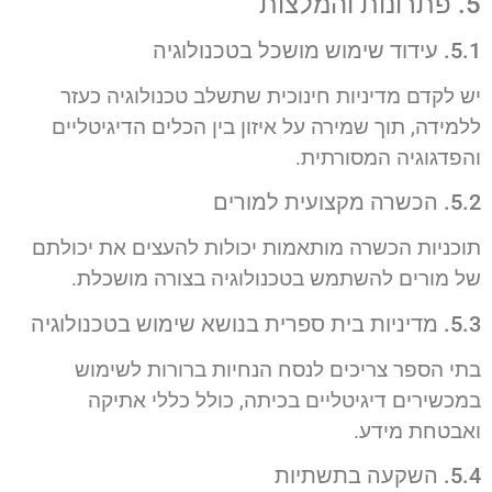
5. פתרונות והמלצות
5.1. עידוד שימוש מושכל בטכנולוגיה
יש לקדם מדיניות חינוכית שתשלב טכנולוגיה כעזר
ללמידה, תוך שמירה על איזון בין הכלים הדיגיטליים
והפדגוגיה המסורתית.
5.2. הכשרה מקצועית למורים
תוכניות הכשרה מותאמות יכולות להעצים את יכולתם
של מורים להשתמש בטכנולוגיה בצורה מושכלת.
5.3. מדיניות בית ספרית בנושא שימוש בטכנולוגיה
בתי הספר צריכים לנסח הנחיות ברורות לשימוש
במכשירים דיגיטליים בכיתה, כולל כללי אתיקה
ואבטחת מידע.
5.4. השקעה בתשתיות