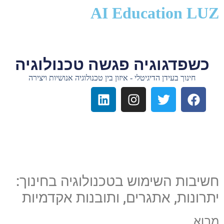
לתוכן
AI Education LUZ
כשפדגוגיה פגשה טכנולוגיה
חינוך בעידן הדיגיטלי - איזון בין טכנולוגיה אנושיות ויצירה
חשיבות השימוש בטכנולוגיה בחינוך:
יתרונות, אתגרים, ותובנות אקדמיות
מבוא