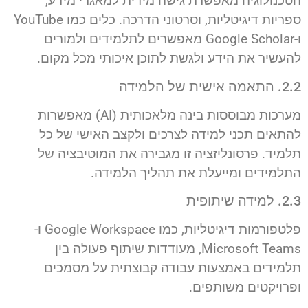
הטכנולוגיה מאפשרת גישה מידית למאגרי מידע,
ספריות דיגיטליות, וסרטוני הדרכה. כלים כמו YouTube
ו-Google Scholar מאפשרים לתלמידים ולמורים
להעשיר את הידע ולגשת לתוכן איכותי מכל מקום.
2.2. התאמה אישית של הלמידה
מערכות מבוססות בינה מלאכותית (AI) מאפשרות
להתאים תכני למידה לצרכים ולקצב האישי של כל
תלמיד. פרסונליזציה זו מגבירה את המוטיבציה של
התלמידים ומייעלת את תהליך הלמידה.
2.3. למידה שיתופית
פלטפורמות דיגיטליות, כמו Google Workspace ו-
Microsoft Teams, מעודדות שיתוף פעולה בין
תלמידים באמצעות עבודה קבוצתית על מסמכים
ופרויקטים משותפים.