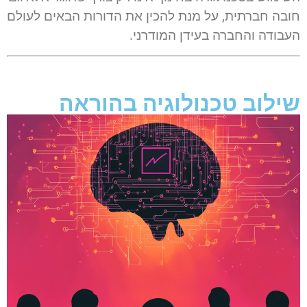
חובה חברתית, על מנת להכין את הדורות הבאים לעולם
העבודה והחברה בעידן המודרני.
שילוב טכנולוגיה בהוראה