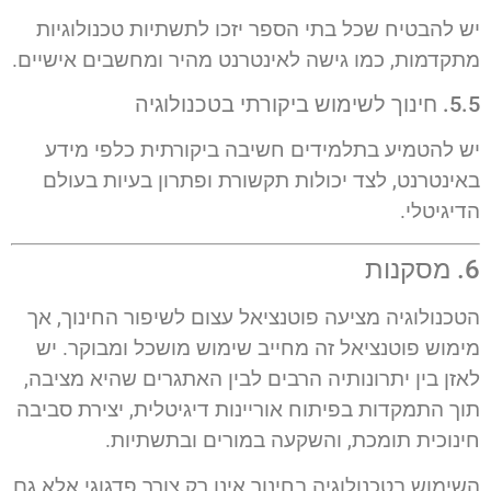
יש להבטיח שכל בתי הספר יזכו לתשתיות טכנולוגיות
מתקדמות, כמו גישה לאינטרנט מהיר ומחשבים אישיים.
5.5. חינוך לשימוש ביקורתי בטכנולוגיה
יש להטמיע בתלמידים חשיבה ביקורתית כלפי מידע
באינטרנט, לצד יכולות תקשורת ופתרון בעיות בעולם
הדיגיטלי.
6. מסקנות
הטכנולוגיה מציעה פוטנציאל עצום לשיפור החינוך, אך
מימוש פוטנציאל זה מחייב שימוש מושכל ומבוקר. יש
לאזן בין יתרונותיה הרבים לבין האתגרים שהיא מציבה,
תוך התמקדות בפיתוח אוריינות דיגיטלית, יצירת סביבה
חינוכית תומכת, והשקעה במורים ובתשתיות.
השימוש בטכנולוגיה בחינוך אינו רק צורך פדגוגי אלא גם