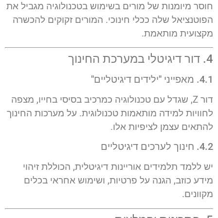
חוסר מיומנות של מורים בשימוש בטכנולוגיה מגביל את
הפוטנציאל שלה ככלי חינוכי. המורים זקוקים להכשרה
מקצועית מותאמת.
4. דור דיגיטלי במערכת החינוך
4.1. מאפייני "ילידים דיגיטליים"
דור Z, שגדל עם טכנולוגיה כמרכיב בסיסי בחייו, מצפה
לחוויות למידה מותאמות טכנולוגית. על מערכות החינוך
להתאים עצמן לציפיות אלו.
4.2. חינוך לערכים דיגיטליים
יש ללמד תלמידים אוריינות דיגיטלית, הכוללת זיהוי
מידע כוזב, הגנה על פרטיות, ושימוש אחראי בכלים
מקוונים.