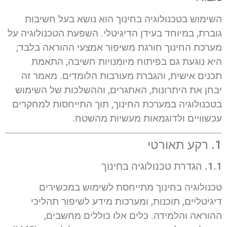
השימוש בטכנולוגיה בחינוך הוא נושא בעל חשיבות
גוברת, במיוחד בעידן הדיגיטלי. השפעת הטכנולוגיה על
מערכת החינוך חורגת משיפור אמצעי ההוראה בלבד;
היא נוגעת גם בפיתוח מיומנויות חשיבה, התאמת
תכנים אישית, והגברת מעורבות הלומדים. מאמר זה
יבחן את היתרונות, האתגרים, וההשלכות של השימוש
בטכנולוגיה במערכת החינוך, תוך התייחסות למחקרים
עכשוויים ולדוגמאות מעשיות מהשטח.
1. רקע תאורטי
1.1. הגדרת טכנולוגיה בחינוך
טכנולוגיה בחינוך מתייחסת לשימוש במכשירים
דיגיטליים, תוכנות, ומערכות מידע לשיפור תהליכי
ההוראה והלמידה. כלים אלו כוללים מחשבים,