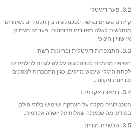
3.2. פער דיגיטלי
קיימים פערים בגישה לטכנולוגיה בין תלמידים מאזורים
מוחלשים לאלה מאזורים מבוססים. פער זה מעמיק
אי-שוויון חינוכי.
3.3. התמכרות דיגיטלית ובריונות רשת
חשיפה מתמדת לטכנולוגיה עלולה לגרום לתלמידים
לפתח הרגלי שימוש מזיקים, כגון התמכרות למסכים
ובריונות מקוונת.
3.4. רמאות אקדמית
הטכנולוגיה מקלה על העתקה ושימוש בלתי הולם
במידע, מה שמעלה שאלות על יושרה אקדמית.
3.5. הכשרת מורים