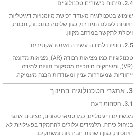
2.4. פיתוח כישורים טכנולוגיים
שימוש בטכנולוגיה מעודד רכישת מיומנויות דיגיטליות
חיוניות לעולם המודרני, כגון שליטה בתוכנות, תכנות,
ויכולת לתקשר במרחב מקוון.
2.5. חוויית למידה עשירה ואינטראקטיבית
טכנולוגיות כמו מציאות רבודה (AR), מציאות מדומה
(VR), ומשחקים חינוכיים מספקות חוויות למידה
ייחודיות שמעוררות עניין ומעודדות הבנה מעמיקה.
3. אתגרי הטכנולוגיה בחינוך
3.1. הסחות דעת
מכשירים דיגיטליים, כמו סמארטפונים, מציבים אתגר
בניהול כיתה. תלמידים עלולים להתמקד בפעילויות לא
חינוכיות, כגון רשתות חברתיות ומשחקים.