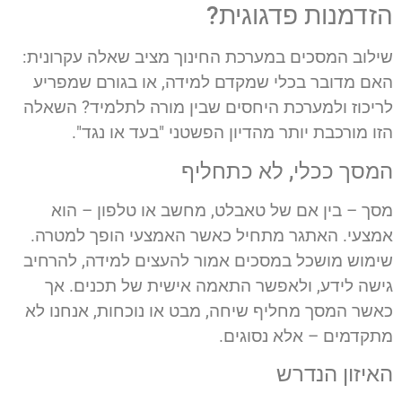
הזדמנות פדגוגית?
שילוב המסכים במערכת החינוך מציב שאלה עקרונית:
האם מדובר בכלי שמקדם למידה, או בגורם שמפריע
לריכוז ולמערכת היחסים שבין מורה לתלמיד? השאלה
הזו מורכבת יותר מהדיון הפשטני "בעד או נגד".
המסך ככלי, לא כתחליף
מסך – בין אם של טאבלט, מחשב או טלפון – הוא
אמצעי. האתגר מתחיל כאשר האמצעי הופך למטרה.
שימוש מושכל במסכים אמור להעצים למידה, להרחיב
גישה לידע, ולאפשר התאמה אישית של תכנים. אך
כאשר המסך מחליף שיחה, מבט או נוכחות, אנחנו לא
מתקדמים – אלא נסוגים.
האיזון הנדרש