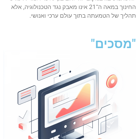
החינוך במאה ה־21 אינו מאבק נגד הטכנולוגיה, אלא
תהליך של הטמעתה בתוך עולם ערכי ואנושי.
"מסכים"