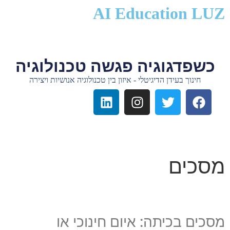
לתוכן
AI Education LUZ
כשפדגוגיה פגשה טכנולוגיה
חינוך בעידן הדיגיטלי - איזון בין טכנולוגיה אנושיות ויצירה
מסכים
מסכים בכיתה: איום חינוכי או