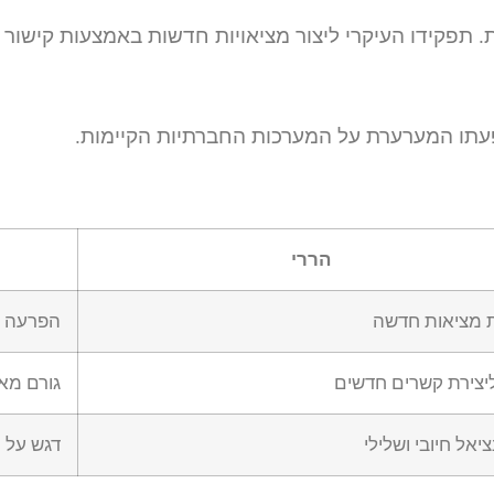
. תפקידו העיקרי ליצור מציאויות חדשות באמצעות קישור ב
תו המערערת על המערכות החברתיות הקיימות.
הררי
ת מציאות חדשה
הפרעה ל
ליצירת קשרים חדשים
גורם מאי
יאל חיובי ושלילי
דגש על 