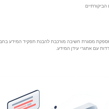
הביקורתיים
מספקת מסגרת חשיבה מורכבת להבנת תפקיד המידע בחברה
דדות עם אתגרי עידן המידע.