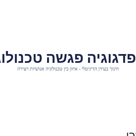
דגוגיה פגשה טכנולוג
חינוך בעידן הדיגיטלי - איזון בין טכנולוגיה אנושיות ויצירה
י