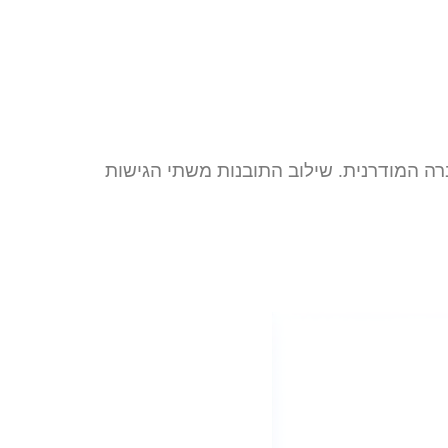
 המודרנית. שילוב התובנות משתי הגישות