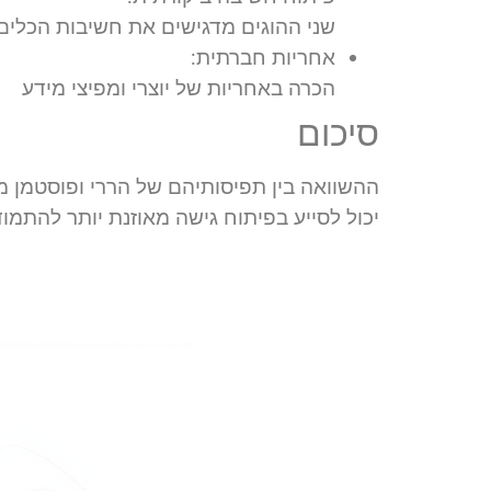
שני ההוגים מדגישים את חשיבות הכלים 
אחריות חברתית:
הכרה באחריות של יוצרי ומפיצי מידע
סיכום
ההשוואה בין תפיסותיהם של הררי ופוסטמן 
יכול לסייע בפיתוח גישה מאוזנת יותר להתמו