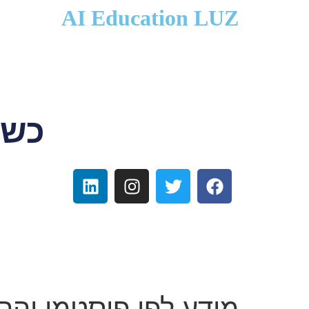
לתוכן
AI Education LUZ
כשפ
מידע לפי פוסטמן והרר