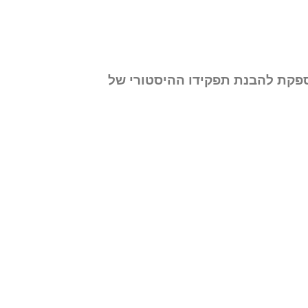
ספקת להבנת תפקידו ההיסטורי של