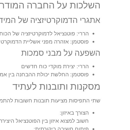
השלכות על החברה המודרנ
אתגרי הדמוקרטיזציה של המיד
הררי: פוטנציאל לדמוקרטיזציה של הכוח
פוסטמן: אזהרה מפני אשליית הדמוקרטי
השפעה על מבני סמכות
הררי: יצירת מוקדי כוח חדשים
פוסטמן: החלשת יכולת ההבחנה בין אמ
מסקנות ותובנות לעתיד
שתי התפיסות מציעות תובנות חשובות להתמו
הצורך באיזון:
חשוב למצוא איזון בין הפוטנציאל היצי
פיתוח חשיבה ביקורתית: