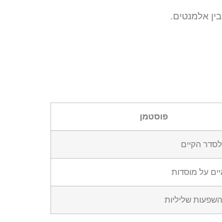
ין אלמנטים.
פוסטמן
סדר הקיים
ים על מוסדות
השפעות שליליות