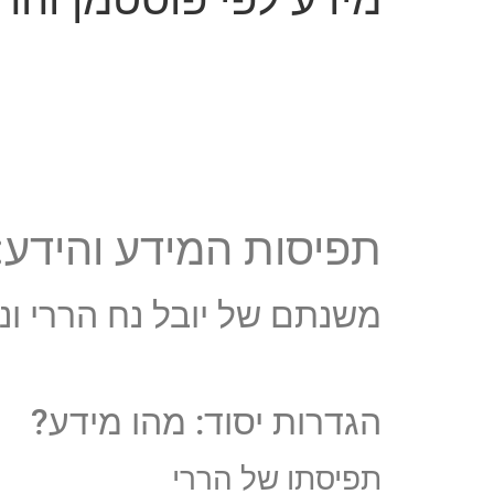
תפיסות המידע והידע:
משנתם של יובל נח הררי ונ
הגדרות יסוד: מהו מידע?
תפיסתו של הררי