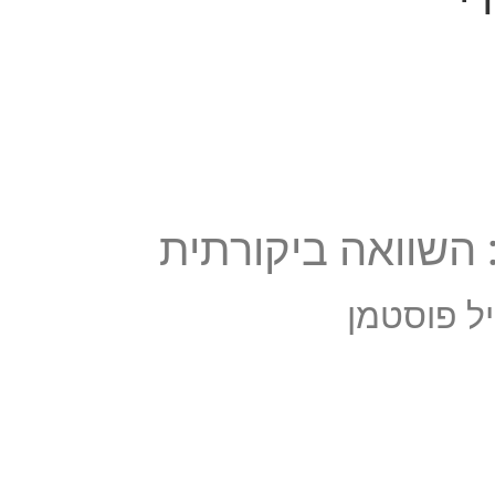
 השוואה ביקורתית
יל פוסטמן