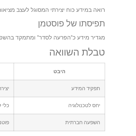
רואה במידע כוח יצירתי המסוגל לעצב מציאות
תפיסתו של פוסטמן
מגדיר מידע כ"הפרעה לסדר" ומתמקד בהשפע
טבלת השוואה
היבט
תפקיד המידע
יציר
יחס לטכנולוגיה
כלי 
השפעה חברתית
פוטנצ