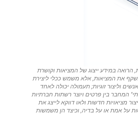
ת, הרואה במידע ייצוג של המציאות וקושרת
משקף את המציאות, אלא משמש ככלי ליצירת
נשים וליצור זוגיות; תעמולה יכולה לאחד
י" המחבר בין פרטים ויוצר רשתות חברתיות
ור מציאויות חדשות ולאו דווקא לייצג את
ת על אמת או על בדיה, וכיצד הן משמשות