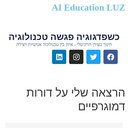
לתוכן
AI Education LUZ
כשפדגוגיה פגשה טכנולוגיה
חינוך בעידן הדיגיטלי - איזון בין טכנולוגיה אנושיות ויצירה
הרצאה שלי על דורות
דמוגרפיים