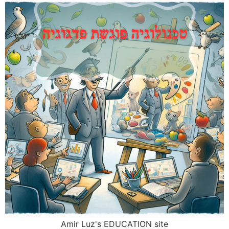
Amir Luz's EDUCATION site