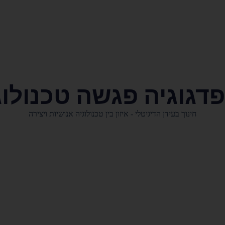
דגוגיה פגשה טכנולוג
חינוך בעידן הדיגיטלי - איזון בין טכנולוגיה אנושיות ויצירה