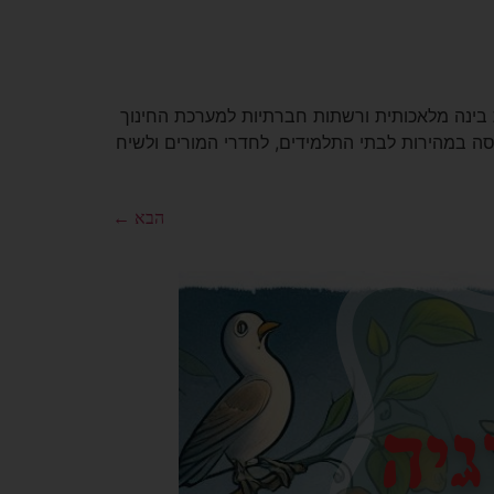
 בינה מלאכותית ורשתות חברתיות למערכת החינוך
 המלאכותית נכנסה במהירות לבתי התלמידים, לחדרי המורים ולשיח
הבא
←