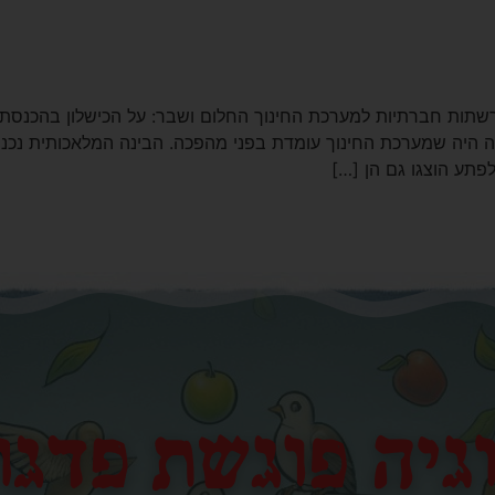
רשתות חברתיות למערכת החינוך החלום ושבר: על הכישלון בהכנסת
2024-2026 מבוא בשנים 2024-2026 נדמה היה שמערכת החינוך עומדת בפני מהפכה. הבינה
פתע הוצגו גם הן […]