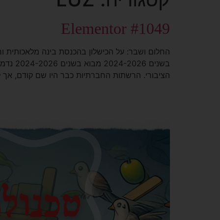
Elementor #1049
החלום ושבר: על הכישלון בהכנסת בינה מלאכותית ו
בשנים 
הציבורי. הרשתות החברתיות כבר היו שם קודם, אך ל