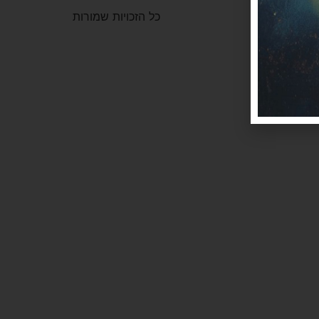
כל הזכויות שמורות
לי
2026